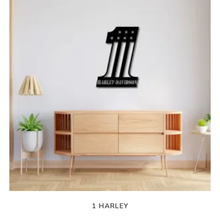
1 HARLEY