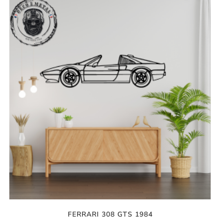
FERRARI 308 GTS 1984