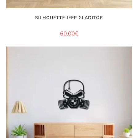
SILHOUETTE JEEP GLADITOR
60.00
€