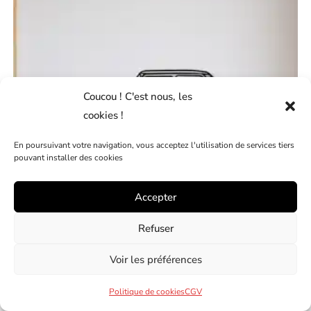
Coucou ! C'est nous, les
cookies !
En poursuivant votre navigation, vous acceptez l'utilisation de services tiers
pouvant installer des cookies
Accepter
Refuser
Voir les préférences
SILHOUETTE MINI COOPER
Politique de cookies
CGV