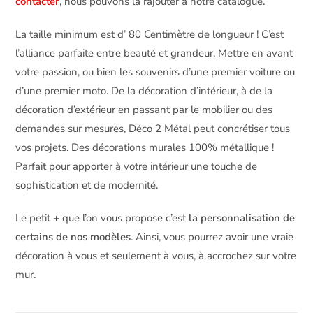
contacter
, nous pouvons la rajouter à notre catalogue.
La taille minimum est d’ 80 Centimètre de longueur ! C’est
l’alliance parfaite entre beauté et grandeur. Mettre en avant
votre passion, ou bien les souvenirs d’une premier voiture ou
d’une premier moto. De la décoration d’intérieur, à de la
décoration d’extérieur en passant par le mobilier ou des
demandes sur mesures, Déco 2 Métal peut concrétiser tous
vos projets. Des décorations murales 100% métallique !
Parfait pour apporter à votre intérieur une touche de
sophistication et de modernité.
Le petit + que l’on vous propose c’est
la personnalisation de
certains de nos modèles
. Ainsi, vous pourrez avoir une vraie
décoration à vous et seulement à vous, à accrochez sur votre
mur.