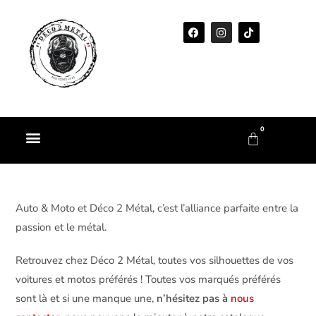
0
Auto & Moto et Déco 2 Métal, c’est l’alliance parfaite entre la
passion et le métal.
Retrouvez chez Déco 2 Métal, toutes vos silhouettes de vos
voitures et motos préférés ! Toutes vos marqués préférés
sont là et si une manque une,
n’hésitez pas à
nous