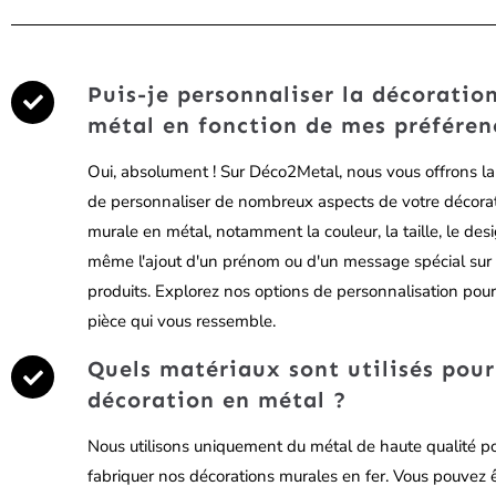
Puis-je personnaliser la décoratio
métal en fonction de mes préféren
Oui, absolument ! Sur Déco2Metal, nous vous offrons la 
de personnaliser de nombreux aspects de votre décora
murale en métal, notamment la couleur, la taille, le des
même l'ajout d'un prénom ou d'un message spécial sur 
produits. Explorez nos options de personnalisation pour
pièce qui vous ressemble.
Quels matériaux sont utilisés pour
décoration en métal ?
Nous utilisons uniquement du métal de haute qualité p
fabriquer nos décorations murales en fer. Vous pouvez 