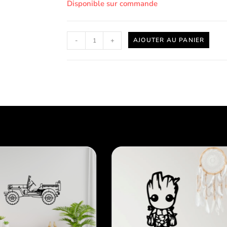
Disponible sur commande
-
+
AJOUTER AU PANIER