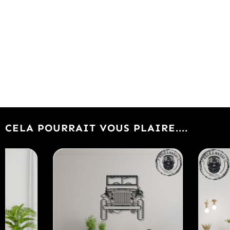
CELA POURRAIT VOUS PLAIRE....