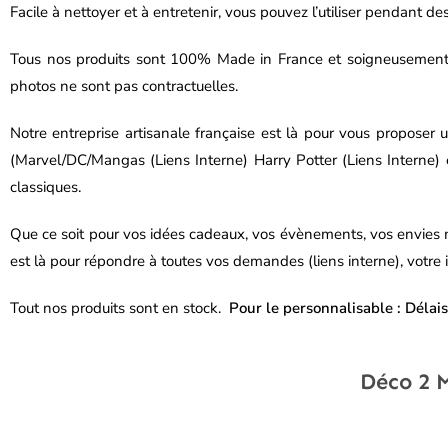
Facile à nettoyer et à entretenir, vous pouvez l’utiliser pendant d
Tous nos produits sont 100% Made in France et soigneusement fini
photos ne sont pas contractuelles.
Notre entreprise artisanale française est là pour vous propose
(Marvel/DC/Mangas
(Liens Interne)
Harry Potter (Liens Interne) 
classiques.
Que ce soit pour vos idées cadeaux, vos évènements, vos envies 
est là pour répondre à toutes vos demandes (liens interne), votre 
Tout nos produits sont en stock.
Pour le personnalisable : Délais