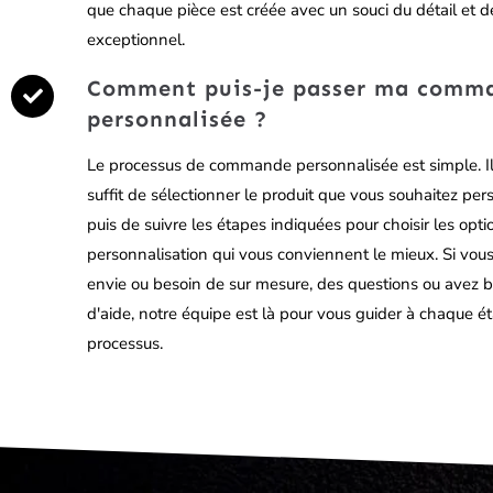
que chaque pièce est créée avec un souci du détail et de
exceptionnel.
Comment puis-je passer ma comm
personnalisée ?
Le processus de commande personnalisée est simple. I
suffit de sélectionner le produit que vous souhaitez per
puis de suivre les étapes indiquées pour choisir les opt
personnalisation qui vous conviennent le mieux. Si vou
envie ou besoin de sur mesure, des questions ou avez 
d'aide, notre équipe est là pour vous guider à chaque é
processus.