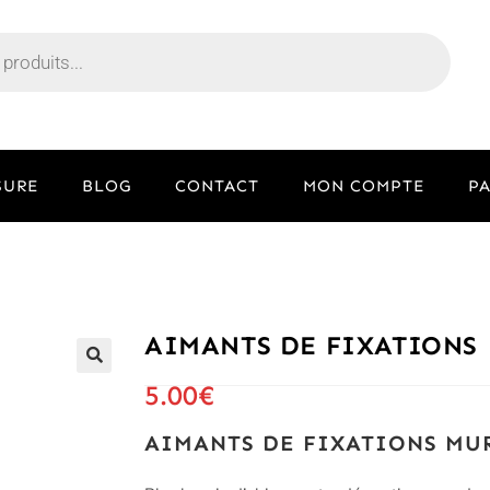
SURE
BLOG
CONTACT
MON COMPTE
P
AIMANTS DE FIXATIONS
🔍
5.00
€
AIMANTS DE FIXATIONS MUR