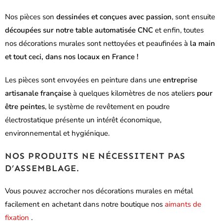
Nos pièces son
dessinées et conçues avec passion
, sont ensuite
découpées sur notre table automatisée CNC
et enfin, toutes
nos décorations murales sont nettoyées et peaufinées à
la main
et tout ceci, dans nos locaux en France !
Les pièces sont envoyées en peinture dans une
entreprise
artisanale française
à quelques kilomètres de nos ateliers
pour
être peintes
,
le système de revêtement en poudre
électrostatique présente un intérêt économique,
environnemental et hygiénique.
NOS PRODUITS NE NÉCESSITENT PAS
D’ASSEMBLAGE.
Vous pouvez accrocher nos décorations murales en métal
facilement en achetant dans notre boutique nos
aimants de
fixation
.