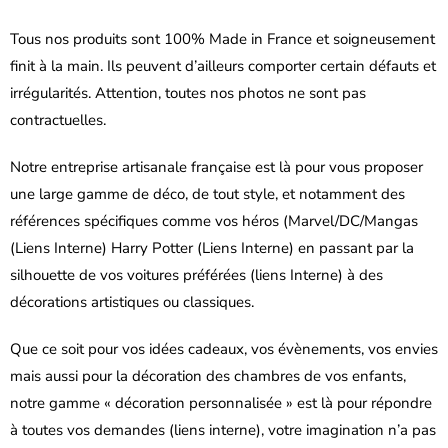
Tous nos produits sont 100% Made in France et soigneusement
finit à la main. Ils peuvent d’ailleurs comporter certain défauts et
irrégularités. Attention, toutes nos photos ne sont pas
contractuelles.
Notre entreprise artisanale française est là pour vous proposer
une large gamme de déco, de tout style, et notamment des
références spécifiques comme vos héros (Marvel/DC/Mangas
(Liens Interne)
Harry Potter (Liens Interne) en passant par la
silhouette de vos voitures préférées (liens Interne) à des
décorations artistiques ou classiques.
Que ce soit pour vos idées cadeaux, vos évènements, vos envies
mais aussi pour la décoration des chambres de vos enfants,
notre gamme « décoration personnalisée » est là pour répondre
à toutes vos demandes (liens interne), votre imagination n’a pas