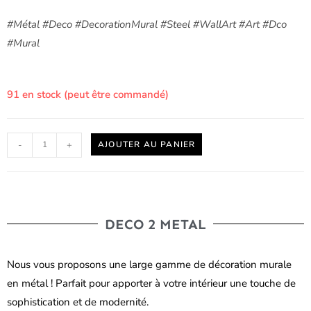
#Métal #Deco #DecorationMural #Steel #WallArt #Art #Dco
#Mural
91 en stock (peut être commandé)
-
+
AJOUTER AU PANIER
DECO 2 METAL
Nous vous proposons une large gamme de décoration murale
en métal ! Parfait pour apporter à votre intérieur une touche de
sophistication et de modernité.