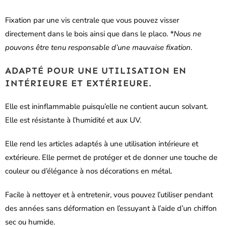
Fixation par une vis centrale que vous pouvez visser
directement dans le bois ainsi que dans le placo.
*Nous ne
pouvons être tenu responsable d’une mauvaise fixation.
ADAPTÉ POUR UNE UTILISATION EN
INTÉRIEURE ET EXTÉRIEURE.
Elle est ininflammable puisqu’elle ne contient aucun solvant.
Elle est résistante à l’humidité et aux UV.
Elle rend les articles adaptés à une utilisation intérieure et
extérieure. Elle permet de protéger et de donner une touche de
couleur ou d’élégance à nos décorations en métal.
Facile à nettoyer et à entretenir, vous pouvez l’utiliser pendant
des années sans déformation en l’essuyant à l’aide d’un chiffon
sec ou humide.