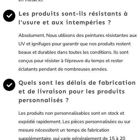
Les produits sont-ils résistants à
l'usure et aux intempéries ?
Absolument. Nous utilisons des peintures résistantes aux
UV et ignifuges pour garantir que nos produits restent
beaux et durables dans toutes les conditions. Ils sont
conçus pour résister à l'épreuve du temps et rester
éclatants pendant de nombreuses années.
Quels sont les délais de fabrication
et de livraison pour les produits
personnalisés ?
Les produits non personnalisables sont en stock et
expédié rapidement. Les pièces personnalisées ou sur
mesure nécessitent un temps de fabrication
supplémentaire, qui varie généralement de 15 à 20