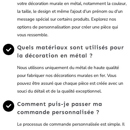
votre décoration murale en métal, notamment la couleur,
la taille, le design et même l'ajout d'un prénom ou d'un
message spécial sur certains produits. Explorez nos
options de personnalisation pour créer une pièce qui
vous ressemble.
Quels matériaux sont utilisés pour
la décoration en métal ?
Nous utilisons uniquement du métal de haute qualité
pour fabriquer nos décorations murales en fer. Vous
pouvez être assuré que chaque pièce est créée avec un
souci du détail et de la qualité exceptionnel.
Comment puis-je passer ma
commande personnalisée ?
Le processus de commande personnalisée est simple. Il