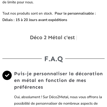
de limite pour nous.
Tout nos produits sont en stock.
Pour le personnalisable :
Délais : 15 à 20 Jours avant expéditions
Déco 2 Métal c'est
100% D
F.A.Q
Puis-je personnaliser la décoration
en métal en fonction de mes
préférences
Oui, absolument ! Sur Déco2Metal, nous vous offrons la
possibilité de personnaliser de nombreux aspects de