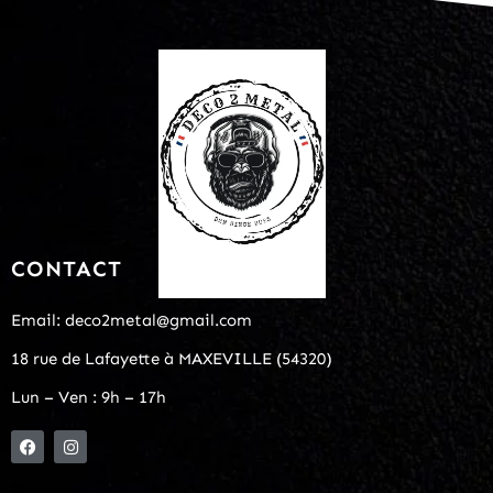
CONTACT
Email: deco2metal@gmail.com
18 rue de Lafayette à MAXEVILLE (54320)
Lun – Ven : 9h – 17h