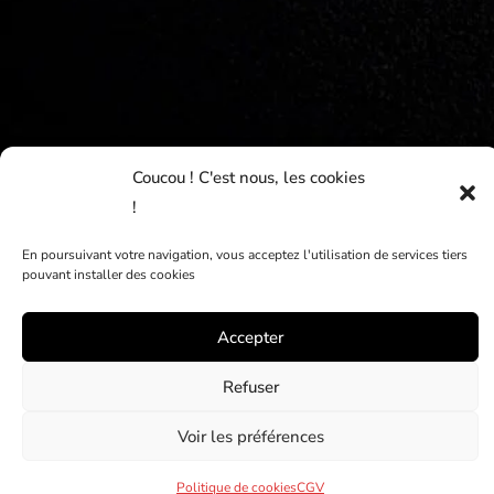
Coucou ! C'est nous, les cookies
!
En poursuivant votre navigation, vous acceptez l'utilisation de services tiers
pouvant installer des cookies
2023 Deco2metal
Accepter
Refuser
Voir les préférences
Politique de cookies
CGV