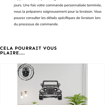
jours. Une fois votre commande personnalisée terminée,
nous la préparons soigneusement pour la livraison. Vous
pouvez consulter les détails spécifiques de livraison lors
du processus de commande.
CELA POURRAIT VOUS
PLAIRE....