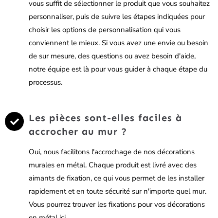
vous suffit de sélectionner le produit que vous souhaitez
personnaliser, puis de suivre les étapes indiquées pour
choisir les options de personnalisation qui vous
conviennent le mieux. Si vous avez une envie ou besoin
de sur mesure, des questions ou avez besoin d'aide,
notre équipe est là pour vous guider à chaque étape du
processus.
Les pièces sont-elles faciles à
accrocher au mur ?
Oui, nous facilitons l'accrochage de nos décorations
murales en métal. Chaque produit est livré avec des
aimants de fixation, ce qui vous permet de les installer
rapidement et en toute sécurité sur n'importe quel mur.
Vous pourrez trouver les fixations pour vos décorations
en métal ici.