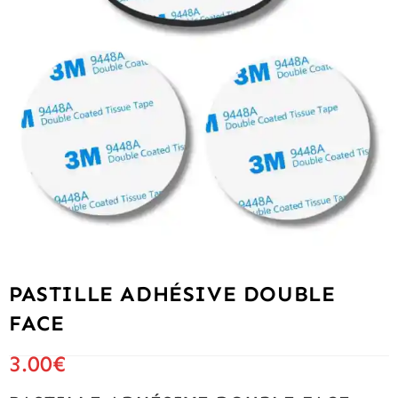
PASTILLE ADHÉSIVE DOUBLE
FACE
3.00
€