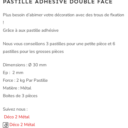
PASTILLE ADHÉSIVE DOUBLE FACE
Plus besoin d’abimer votre décoration avec des trous de fixation
!
Grâce à aux pastille adhésive
Nous vous conseillons 3 pastilles pour une petite pièce et 6
pastilles pour les grosses pièces
Dimensions : Ø 30 mm
Ep : 2 mm
Force : 2 kg Par Pastille
Matière : Métal
Boites de 3 pièces
Suivez nous :
Déco 2 Métal
Déco 2 Métal